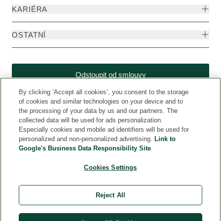
KARIÉRA
OSTATNÍ
Odstoupit od smlouvy
By clicking ‘Accept all cookies’, you consent to the storage
of cookies and similar technologies on your device and to
the processing of your data by us and our partners. The
collected data will be used for ads personalization.
Especially cookies and mobile ad identifiers will be used for
personalized and non-personalized advertising.
Link to
Google's Business Data Responsibility Site
Cookies Settings
Weleda CZ
© Weleda 2026
Reject All