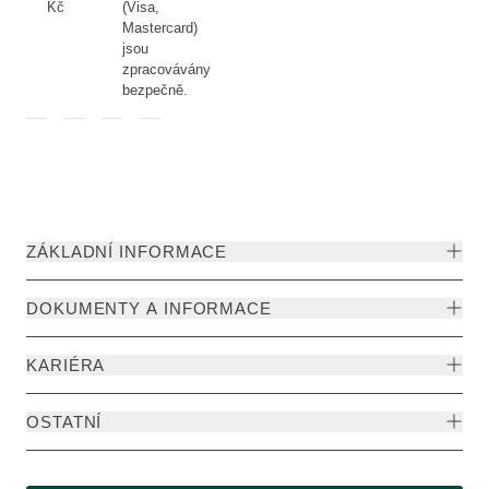
Kč
(Visa,
Mastercard)
jsou
zpracovávány
bezpečně.
ZÁKLADNÍ INFORMACE
DOKUMENTY A INFORMACE
KARIÉRA
OSTATNÍ