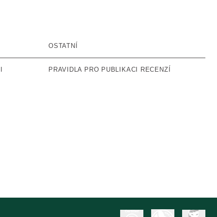
OSTATNÍ
I
PRAVIDLA PRO PUBLIKACI RECENZÍ