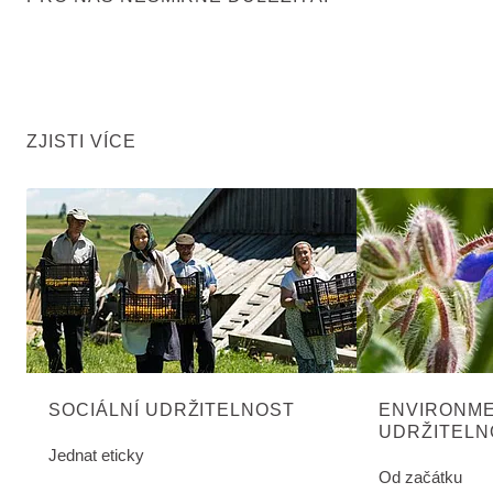
ZJISTI VÍCE
SOCIÁLNÍ UDRŽITELNOST
ENVIRONME
UDRŽITELN
Jednat eticky
Od začátku