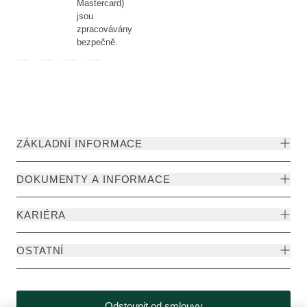
Mastercard)
jsou
zpracovávány
bezpečně.
ZÁKLADNÍ INFORMACE
DOKUMENTY A INFORMACE
KARIÉRA
OSTATNÍ
Odstoupit od smlouvy