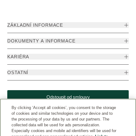
ZÁKLADNÍ INFORMACE
DOKUMENTY A INFORMACE
KARIÉRA
OSTATNÍ
Odstoupit od smlouvy
By clicking ‘Accept all cookies’, you consent to the storage
of cookies and similar technologies on your device and to
the processing of your data by us and our partners. The
collected data will be used for ads personalization.
Especially cookies and mobile ad identifiers will be used for